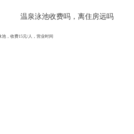
温泉泳池收费吗，离住房远吗
池，收费15元/人，营业时间