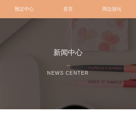
预定中心
首页
周边游玩
新闻中心
_
NEWS CENTER